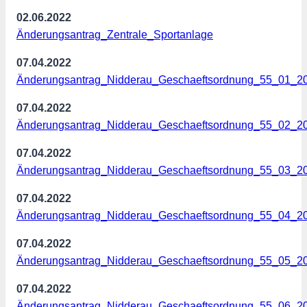
02.06.2022
Änderungsantrag_Zentrale_Sportanlage
07.04.2022
Änderungsantrag_Nidderau_Geschaeftsordnung_55_01_2
07.04.2022
Änderungsantrag_Nidderau_Geschaeftsordnung_55_02_2
07.04.2022
Änderungsantrag_Nidderau_Geschaeftsordnung_55_03_2
07.04.2022
Änderungsantrag_Nidderau_Geschaeftsordnung_55_04_2
07.04.2022
Änderungsantrag_Nidderau_Geschaeftsordnung_55_05_2
07.04.2022
Änderungsantrag_Nidderau_Geschaeftsordnung_55_06_2