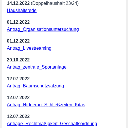
14.12.2022
(Doppelhaushalt 23/24)
Haushaltsrede
01.12.2022
Antrag
_Organisationsuntersuchung
01.12.2022
Antrag
_Livestreaming
20.10.2022
Antrag
_zentrale_Sportanlage
12.07.2022
Antrag_
Baumschutzsatzung
12.07.2022
Antrag_Nidderau_Schließzeiten_Kitas
12.07.2022
Anfrage_Rechtmäßigkeit_Geschäftsordnung