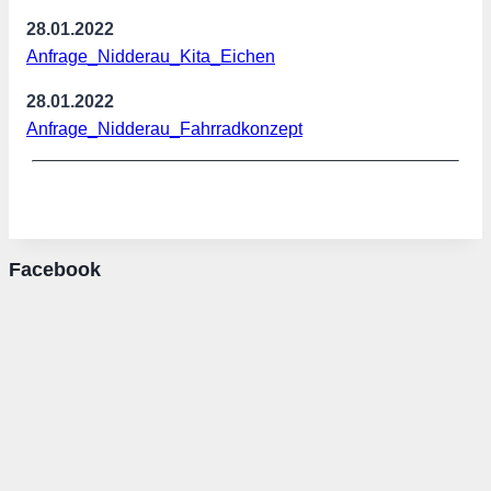
28.01.2022
Anfrage_Nidderau_Kita_Eichen
28.01.2022
Anfrage_Nidderau_Fahrradkonzept
Facebook