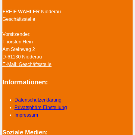
FREIE WÄHLER
Nidderau
Geschäftsstelle
Vorsitzender:
Thorsten Hein
Am Steinweg 2
D-61130 Nidderau
E-Mail: Geschäftsstelle
Informationen:
Datenschutzerklärung
Privatsphäre Einstellung
Impressum
Soziale Medien: