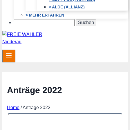
> ALDE (ALLIANZ)
> MEHR ERFAHREN
Search
Anträge 2022
Home
/
Anträge 2022