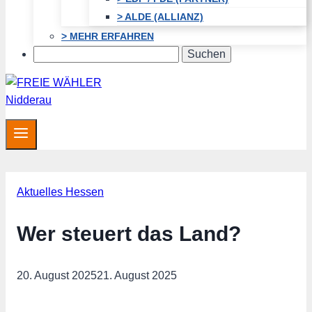
> ALDE (ALLIANZ)
> MEHR ERFAHREN
Search
Aktuelles Hessen
Wer steuert das Land?
20. August 2025
21. August 2025