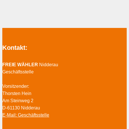
Kontakt:
FREIE WÄHLER
Nidderau
Geschäftsstelle
Vorsitzender:
Thorsten Hein
Am Steinweg 2
D-61130 Nidderau
E-Mail: Geschäftsstelle