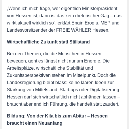
„Wenn ich mich frage, wer eigentlich Ministerpräsident
von Hessen ist, dann ist das kein rhetorischer Gag – das
wirkt aktuell wirklich so“, erklärt Engin Eroglu, MEP und
Landesvorsitzender der FREIE WÄHLER Hessen.
Wirtschaftliche Zukunft statt Stillstand
Bei den Themen, die die Menschen in Hessen
bewegen, geht es längst nicht nur um Energie. Die
Arbeitsplätze, wirtschaftliche Stabilität und
Zukunftsperspektiven stehen im Mittelpunkt. Doch die
Landesregierung bleibt blass: keine klaren Ideen zur
Stärkung von Mittelstand, Start-ups oder Digitalisierung.
Hessen darf sich wirtschaftlich nicht abhängen lassen –
braucht aber endlich Führung, die handelt statt zaudert.
Bildung: Von der Kita bis zum Abitur – Hessen
braucht einen Neuanfang