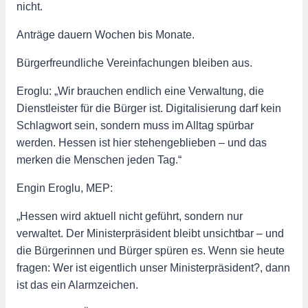
nicht.
Anträge dauern Wochen bis Monate.
Bürgerfreundliche Vereinfachungen bleiben aus.
Eroglu: „Wir brauchen endlich eine Verwaltung, die
Dienstleister für die Bürger ist. Digitalisierung darf kein
Schlagwort sein, sondern muss im Alltag spürbar
werden. Hessen ist hier stehengeblieben – und das
merken die Menschen jeden Tag.“
Engin Eroglu, MEP:
„Hessen wird aktuell nicht geführt, sondern nur
verwaltet. Der Ministerpräsident bleibt unsichtbar – und
die Bürgerinnen und Bürger spüren es. Wenn sie heute
fragen: Wer ist eigentlich unser Ministerpräsident?, dann
ist das ein Alarmzeichen.