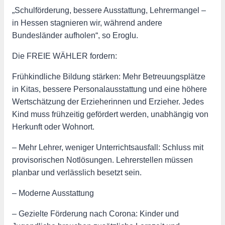
„Schulförderung, bessere Ausstattung, Lehrermangel –
in Hessen stagnieren wir, während andere
Bundesländer aufholen“, so Eroglu.
Die FREIE WÄHLER fordern:
Frühkindliche Bildung stärken: Mehr Betreuungsplätze
in Kitas, bessere Personalausstattung und eine höhere
Wertschätzung der Erzieherinnen und Erzieher. Jedes
Kind muss frühzeitig gefördert werden, unabhängig von
Herkunft oder Wohnort.
– Mehr Lehrer, weniger Unterrichtsausfall: Schluss mit
provisorischen Notlösungen. Lehrerstellen müssen
planbar und verlässlich besetzt sein.
– Moderne Ausstattung
– Gezielte Förderung nach Corona: Kinder und