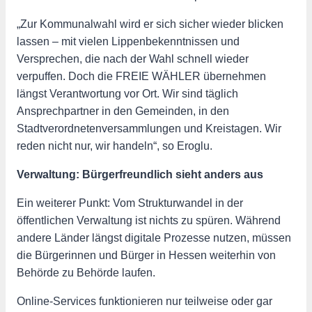
„Zur Kommunalwahl wird er sich sicher wieder blicken
lassen – mit vielen Lippenbekenntnissen und
Versprechen, die nach der Wahl schnell wieder
verpuffen. Doch die FREIE WÄHLER übernehmen
längst Verantwortung vor Ort. Wir sind täglich
Ansprechpartner in den Gemeinden, in den
Stadtverordnetenversammlungen und Kreistagen. Wir
reden nicht nur, wir handeln“, so Eroglu.
Verwaltung: Bürgerfreundlich sieht anders aus
Ein weiterer Punkt: Vom Strukturwandel in der
öffentlichen Verwaltung ist nichts zu spüren. Während
andere Länder längst digitale Prozesse nutzen, müssen
die Bürgerinnen und Bürger in Hessen weiterhin von
Behörde zu Behörde laufen.
Online-Services funktionieren nur teilweise oder gar