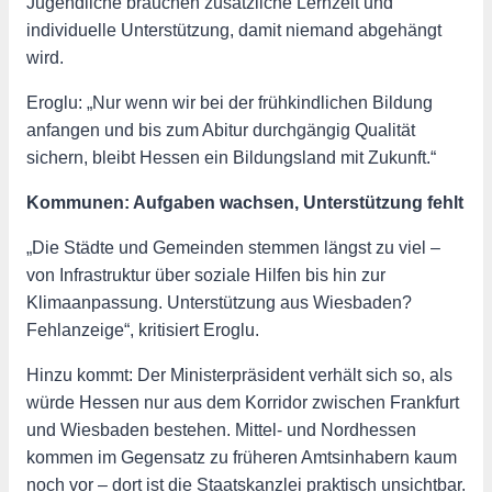
Jugendliche brauchen zusätzliche Lernzeit und
individuelle Unterstützung, damit niemand abgehängt
wird.
Eroglu: „Nur wenn wir bei der frühkindlichen Bildung
anfangen und bis zum Abitur durchgängig Qualität
sichern, bleibt Hessen ein Bildungsland mit Zukunft.“
Kommunen: Aufgaben wachsen, Unterstützung fehlt
„Die Städte und Gemeinden stemmen längst zu viel –
von Infrastruktur über soziale Hilfen bis hin zur
Klimaanpassung. Unterstützung aus Wiesbaden?
Fehlanzeige“, kritisiert Eroglu.
Hinzu kommt: Der Ministerpräsident verhält sich so, als
würde Hessen nur aus dem Korridor zwischen Frankfurt
und Wiesbaden bestehen. Mittel- und Nordhessen
kommen im Gegensatz zu früheren Amtsinhabern kaum
noch vor – dort ist die Staatskanzlei praktisch unsichtbar.