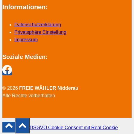
Informationen:
Datenschutzerklärung
Privatsphäre Einstellung
Impressum
Soziale Medien:
© 2026
FREIE WÄHLER Nidderau
Alle Rechte vorberhalten
DSGVO Cookie Consent mit Real Cookie