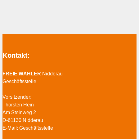
Kontakt:
FREIE WÄHLER
Nidderau
Geschäftsstelle
Vorsitzender:
Thorsten Hein
Am Steinweg 2
D-61130 Nidderau
E-Mail: Geschäftsstelle