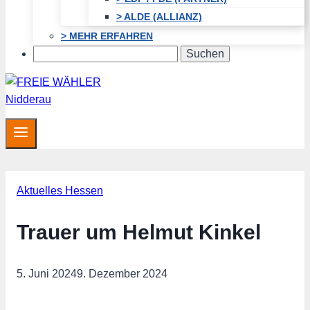
> ALDE (ALLIANZ)
> MEHR ERFAHREN
Search
Aktuelles Hessen
Trauer um Helmut Kinkel
5. Juni 2024
9. Dezember 2024