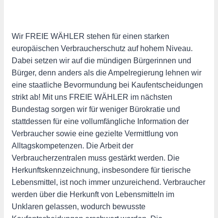
Wir FREIE WÄHLER stehen für einen starken
europäischen Verbraucherschutz auf hohem Niveau.
Dabei setzen wir auf die mündigen Bürgerinnen und
Bürger, denn anders als die Ampelregierung lehnen wir
eine staatliche Bevormundung bei Kaufentscheidungen
strikt ab! Mit uns FREIE WÄHLER im nächsten
Bundestag sorgen wir für weniger Bürokratie und
stattdessen für eine vollumfängliche Information der
Verbraucher sowie eine gezielte Vermittlung von
Alltagskompetenzen. Die Arbeit der
Verbraucherzentralen muss gestärkt werden. Die
Herkunftskennzeichnung, insbesondere für tierische
Lebensmittel, ist noch immer unzureichend. Verbraucher
werden über die Herkunft von Lebensmitteln im
Unklaren gelassen, wodurch bewusste