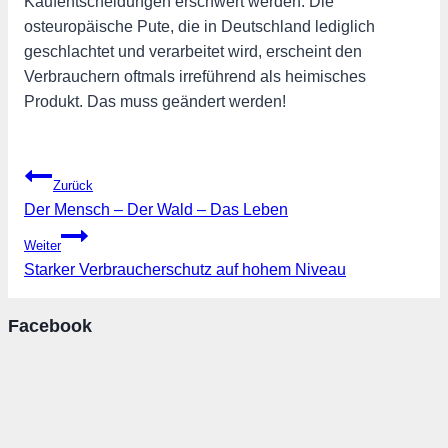
Kaufentscheidungen erschwert werden. Die
osteuropäische Pute, die in Deutschland lediglich
geschlachtet und verarbeitet wird, erscheint den
Verbrauchern oftmals irreführend als heimisches
Produkt. Das muss geändert werden!
Beitragsnavigation
Zurück
Der Mensch – Der Wald – Das Leben
Weiter
Starker Verbraucherschutz auf hohem Niveau
Facebook