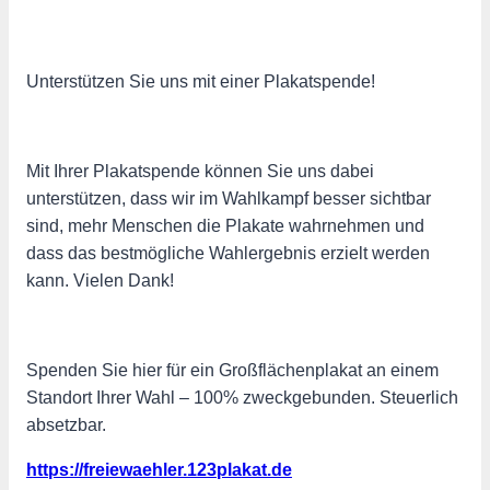
Unterstützen Sie uns mit einer Plakatspende!
Mit Ihrer Plakatspende können Sie uns dabei
unterstützen, dass wir im Wahlkampf besser sichtbar
sind, mehr Menschen die Plakate wahrnehmen und
dass das bestmögliche Wahlergebnis erzielt werden
kann. Vielen Dank!
Spenden Sie hier für ein Großflächenplakat an einem
Standort Ihrer Wahl – 100% zweckgebunden. Steuerlich
absetzbar.
https://freiewaehler.123plakat.de