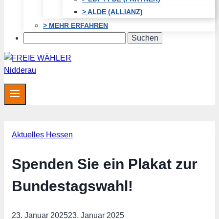
> ALDE (ALLIANZ)
> MEHR ERFAHREN
Search
Aktuelles Hessen
Spenden Sie ein Plakat zur
Bundestagswahl!
23. Januar 2025
23. Januar 2025