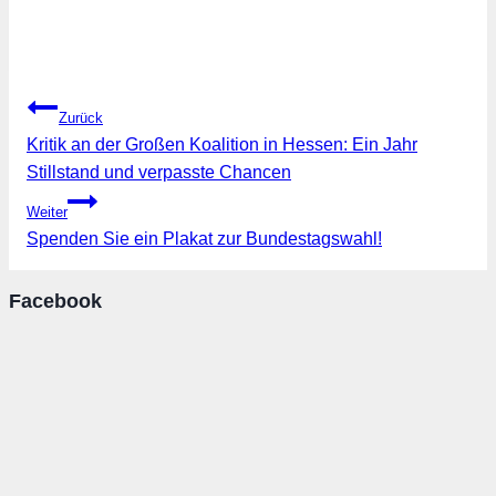
Beitragsnavigation
Zurück
Kritik an der Großen Koalition in Hessen: Ein Jahr
Stillstand und verpasste Chancen
Weiter
Spenden Sie ein Plakat zur Bundestagswahl!
Facebook