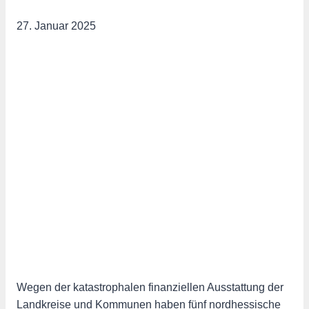
27. Januar 2025
Wegen der katastrophalen finanziellen Ausstattung der
Landkreise und Kommunen haben fünf nordhessische