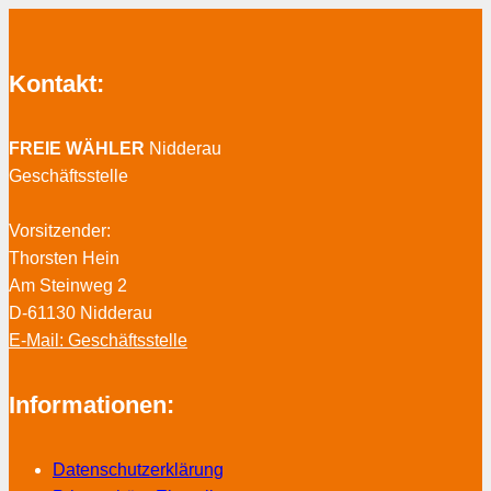
Kontakt:
FREIE WÄHLER
Nidderau
Geschäftsstelle
Vorsitzender:
Thorsten Hein
Am Steinweg 2
D-61130 Nidderau
E-Mail: Geschäftsstelle
Informationen:
Datenschutzerklärung