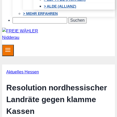
> ALDE (ALLIANZ)
> MEHR ERFAHREN
Search
Aktuelles Hessen
Resolution nordhessischer
Landräte gegen klamme
Kassen