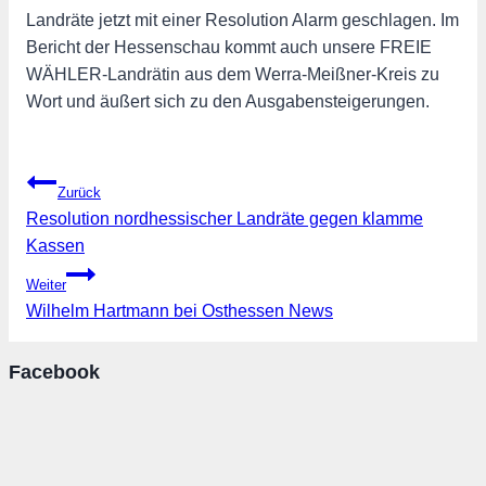
Landräte jetzt mit einer Resolution Alarm geschlagen. Im
Bericht der Hessenschau kommt auch unsere FREIE
WÄHLER-Landrätin aus dem Werra-Meißner-Kreis zu
Wort und äußert sich zu den Ausgabensteigerungen.
Beitragsnavigation
Zurück
Resolution nordhessischer Landräte gegen klamme
Kassen
Weiter
Wilhelm Hartmann bei Osthessen News
Facebook