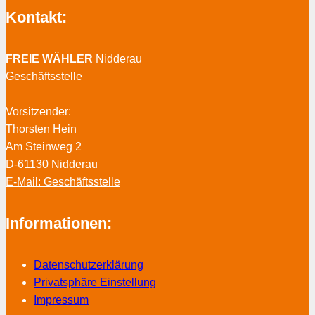
Kontakt:
FREIE WÄHLER
Nidderau
Geschäftsstelle
Vorsitzender:
Thorsten Hein
Am Steinweg 2
D-61130 Nidderau
E-Mail: Geschäftsstelle
Informationen:
Datenschutzerklärung
Privatsphäre Einstellung
Impressum