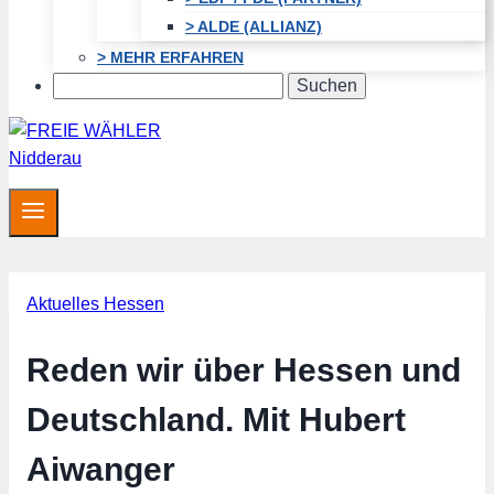
> ALDE (ALLIANZ)
> MEHR ERFAHREN
Search
Aktuelles Hessen
Reden wir über Hessen und
Deutschland. Mit Hubert
Aiwanger