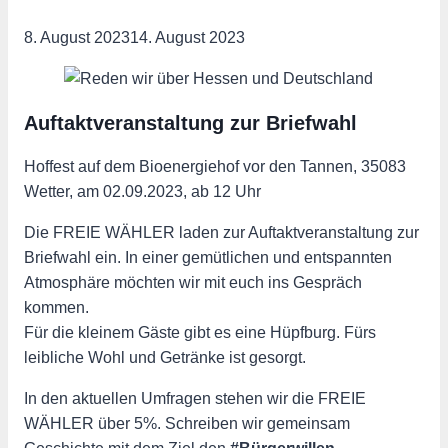
8. August 2023
14. August 2023
Auftaktveranstaltung zur Briefwahl
Hoffest auf dem Bioenergiehof vor den Tannen, 35083
Wetter, am 02.09.2023, ab 12 Uhr
Die FREIE WÄHLER laden zur Auftaktveranstaltung zur
Briefwahl ein. In einer gemütlichen und entspannten
Atmosphäre möchten wir mit euch ins Gespräch
kommen.
Für die kleinem Gäste gibt es eine Hüpfburg. Fürs
leibliche Wohl und Getränke ist gesorgt.
In den aktuellen Umfragen stehen wir die FREIE
WÄHLER über 5%. Schreiben wir gemeinsam