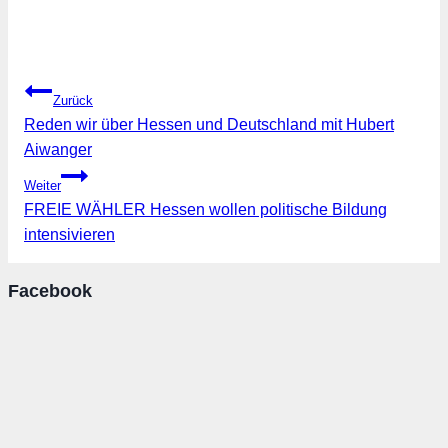
Beitragsnavigation
Zurück
Reden wir über Hessen und Deutschland mit Hubert
Aiwanger
Weiter
FREIE WÄHLER Hessen wollen politische Bildung
intensivieren
Facebook