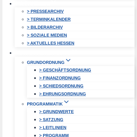
AKTUELLES
> PRESSEARCHIV
> TERMINKALENDER
> BILDERARCHIV
> SOZIALE MEDIEN
> AKTUELLES HESSEN
STADTVEREINIGUNG
GRUNDORDNUNG
> GESCHÄFTSORDNUNG
> FINANZORDNUNG
> SCHIEDSORDNUNG
> EHRUNGSORDNUNG
PROGRAMMATIK
> GRUNDWERTE
> SATZUNG
> LEITLINIEN
> PROGRAMM