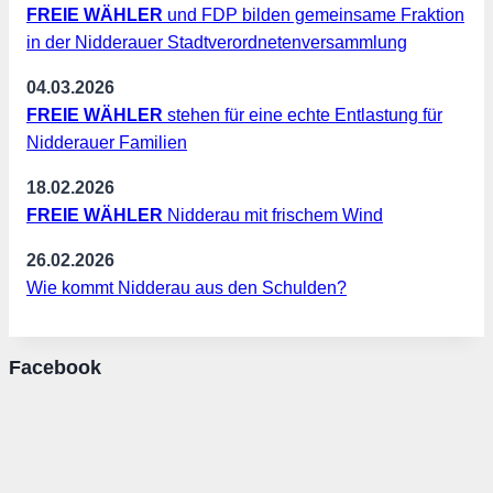
FREIE WÄHLER
und FDP bilden gemeinsame Fraktion
in der Nidderauer Stadtverordnetenversammlung
04.03.2026
FREIE WÄHLER
stehen für eine echte Entlastung für
Nidderauer Familien
18.02.2026
FREIE WÄHLER
Nidderau mit frischem Wind
26.02.2026
Wie kommt Nidderau aus den Schulden?
Facebook