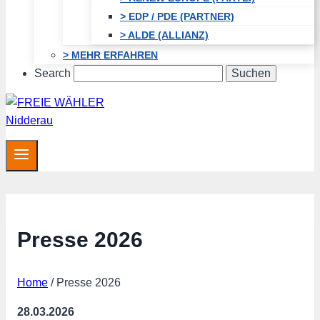
> EDP / PDE (PARTNER)
> ALDE (ALLIANZ)
> MEHR ERFAHREN
Search
Presse 2026
Home
/
Presse 2026
28.03.2026