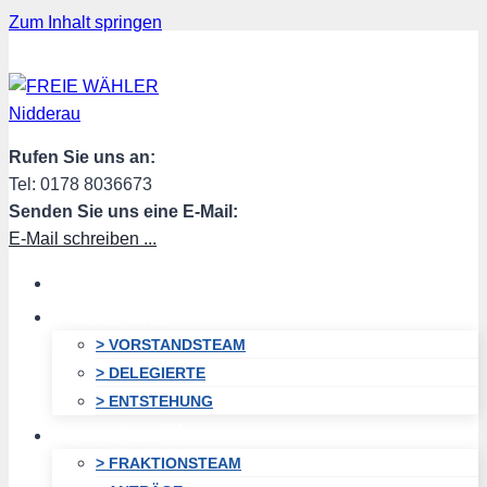
Zum Inhalt springen
Rufen Sie uns an:
Tel: 0178 8036673
Senden Sie uns eine E-Mail:
E-Mail schreiben ...
HOME
VORSTAND
> VORSTANDSTEAM
> DELEGIERTE
> ENTSTEHUNG
FRAKTION
> FRAKTIONSTEAM