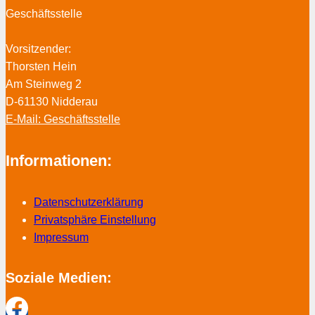
Geschäftsstelle
Vorsitzender:
Thorsten Hein
Am Steinweg 2
D-61130 Nidderau
E-Mail: Geschäftsstelle
Informationen:
Datenschutzerklärung
Privatsphäre Einstellung
Impressum
Soziale Medien: