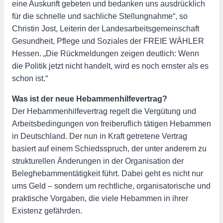
eine Auskunft gebeten und bedanken uns ausdrücklich
für die schnelle und sachliche Stellungnahme“, so
Christin Jost, Leiterin der Landesarbeitsgemeinschaft
Gesundheit, Pflege und Soziales der FREIE WÄHLER
Hessen. „Die Rückmeldungen zeigen deutlich: Wenn
die Politik jetzt nicht handelt, wird es noch ernster als es
schon ist.“
Was ist der neue Hebammenhilfevertrag?
Der Hebammenhilfevertrag regelt die Vergütung und
Arbeitsbedingungen von freiberuflich tätigen Hebammen
in Deutschland. Der nun in Kraft getretene Vertrag
basiert auf einem Schiedsspruch, der unter anderem zu
strukturellen Änderungen in der Organisation der
Beleghebammentätigkeit führt. Dabei geht es nicht nur
ums Geld – sondern um rechtliche, organisatorische und
praktische Vorgaben, die viele Hebammen in ihrer
Existenz gefährden.