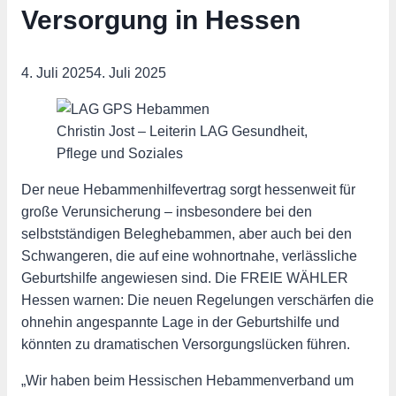
Versorgung in Hessen
4. Juli 2025
4. Juli 2025
Christin Jost – Leiterin LAG Gesundheit,
Pflege und Soziales
Der neue Hebammenhilfevertrag sorgt hessenweit für
große Verunsicherung – insbesondere bei den
selbstständigen Beleghebammen, aber auch bei den
Schwangeren, die auf eine wohnortnahe, verlässliche
Geburtshilfe angewiesen sind. Die FREIE WÄHLER
Hessen warnen: Die neuen Regelungen verschärfen die
ohnehin angespannte Lage in der Geburtshilfe und
könnten zu dramatischen Versorgungslücken führen.
„Wir haben beim Hessischen Hebammenverband um