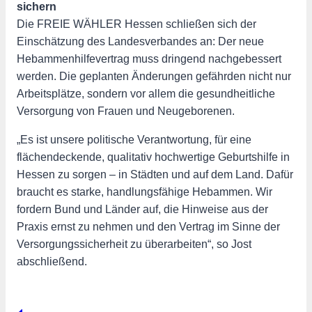
sichern
Die FREIE WÄHLER Hessen schließen sich der
Einschätzung des Landesverbandes an: Der neue
Hebammenhilfevertrag muss dringend nachgebessert
werden. Die geplanten Änderungen gefährden nicht nur
Arbeitsplätze, sondern vor allem die gesundheitliche
Versorgung von Frauen und Neugeborenen.
„Es ist unsere politische Verantwortung, für eine
flächendeckende, qualitativ hochwertige Geburtshilfe in
Hessen zu sorgen – in Städten und auf dem Land. Dafür
braucht es starke, handlungsfähige Hebammen. Wir
fordern Bund und Länder auf, die Hinweise aus der
Praxis ernst zu nehmen und den Vertrag im Sinne der
Versorgungssicherheit zu überarbeiten“, so Jost
abschließend.