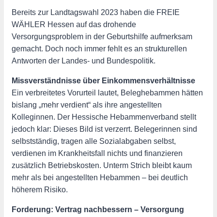
Bereits zur Landtagswahl 2023 haben die FREIE
WÄHLER Hessen auf das drohende
Versorgungsproblem in der Geburtshilfe aufmerksam
gemacht. Doch noch immer fehlt es an strukturellen
Antworten der Landes- und Bundespolitik.
Missverständnisse über Einkommensverhältnisse
Ein verbreitetes Vorurteil lautet, Beleghebammen hätten
bislang „mehr verdient“ als ihre angestellten
Kolleginnen. Der Hessische Hebammenverband stellt
jedoch klar: Dieses Bild ist verzerrt. Belegerinnen sind
selbstständig, tragen alle Sozialabgaben selbst,
verdienen im Krankheitsfall nichts und finanzieren
zusätzlich Betriebskosten. Unterm Strich bleibt kaum
mehr als bei angestellten Hebammen – bei deutlich
höherem Risiko.
Forderung: Vertrag nachbessern – Versorgung