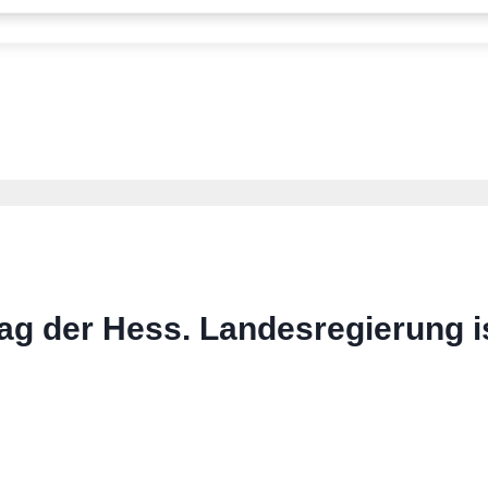
ag der Hess. Landesregierung is