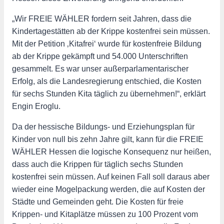
„Wir FREIE WÄHLER fordern seit Jahren, dass die
Kindertagestätten ab der Krippe kostenfrei sein müssen.
Mit der Petition ‚Kitafrei‘ wurde für kostenfreie Bildung
ab der Krippe gekämpft und 54.000 Unterschriften
gesammelt. Es war unser außerparlamentarischer
Erfolg, als die Landesregierung entschied, die Kosten
für sechs Stunden Kita täglich zu übernehmen!“, erklärt
Engin Eroglu.
Da der hessische Bildungs- und Erziehungsplan für
Kinder von null bis zehn Jahre gilt, kann für die FREIE
WÄHLER Hessen die logische Konsequenz nur heißen,
dass auch die Krippen für täglich sechs Stunden
kostenfrei sein müssen. Auf keinen Fall soll daraus aber
wieder eine Mogelpackung werden, die auf Kosten der
Städte und Gemeinden geht. Die Kosten für freie
Krippen- und Kitaplätze müssen zu 100 Prozent vom