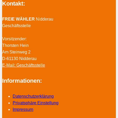
Kontakt:
FREIE WÄHLER
Nidderau
Geschäftsstelle
Vorsitzender:
Thorsten Hein
Am Steinweg 2
D-61130 Nidderau
E-Mail: Geschäftsstelle
Informationen:
Datenschutzerklärung
Privatsphäre Einstellung
Impressum