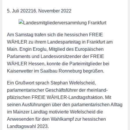
5. Juli 2022
16. November 2022
Am Samstag trafen sich die hessischen FREIE
WÄHLER zu ihrem Landesparteitag in Frankfurt am
Main. Engin Eroglu, Mitglied des Europäischen
Parlaments und Landesvorsitzender der FREIE
WÄHLER Hessen, konnte die Parteimitglieder bei
Kaiserwetter im Saalbau Ronneburg begrüßen.
Ein Grußwort sprach Stephan Wefelscheid,
parlamentarischer Geschäftsführer der rheinland-
pfälzischen FREIE WÄHLER-Landtagsfraktion. Mit
seinen Ausführungen über den parlamentarischen Alltag
im Mainzer Landtag motivierte Wefelscheid die
Anwesenden für den Wahlkampf zur hessischen
Landtagswahl 2023.