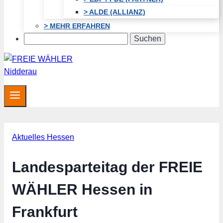
> ALDE (ALLIANZ)
> MEHR ERFAHREN
Search
Aktuelles Hessen
Landesparteitag der FREIE
WÄHLER Hessen in
Frankfurt