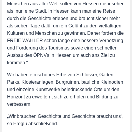
Menschen aus aller Welt sollen von Hessen mehr sehen
als ‚nur‘ eine Stadt. In Hessen kann man eine Reise
durch die Geschichte erleben und braucht sicher mehr
als sieben Tage dafür um ein Gefühl zu den vielfältigen
Kulturen und Menschen zu gewinnen. Daher fordern die
FREIE WÄHLER schon lange eine bessere Vernetzung
und Förderung des Tourismus sowie einen schnellen
Ausbau des ÖPNVs in Hessen um auch ans Ziel zu
kommen.“
Wir haben ein schönes Erbe von Schlösser, Gärten,
Parks, Klosteranlagen, Burgruinen, bauliche Kleinodien
und einzelne Kunstwerke beindruckende Orte um den
Horizont zu erweitern, sich zu erholen und Bildung zu
verbessern.
„Wir brauchen Geschichte und Geschichte braucht uns“,
so Eroglu abschließend.