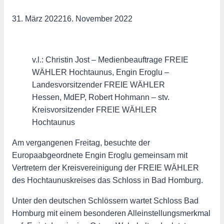
31. März 2022
16. November 2022
v.l.: Christin Jost – Medienbeauftrage FREIE
WÄHLER Hochtaunus, Engin Eroglu –
Landesvorsitzender FREIE WÄHLER
Hessen, MdEP, Robert Hohmann – stv.
Kreisvorsitzender FREIE WÄHLER
Hochtaunus
Am vergangenen Freitag, besuchte der
Europaabgeordnete Engin Eroglu gemeinsam mit
Vertretern der Kreisvereinigung der FREIE WÄHLER
des Hochtaunuskreises das Schloss in Bad Homburg.
Unter den deutschen Schlössern wartet Schloss Bad
Homburg mit einem besonderen Alleinstellungsmerkmal