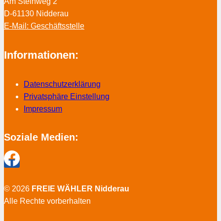
Am Steinweg 2
D-61130 Nidderau
E-Mail: Geschäftsstelle
Informationen:
Datenschutzerklärung
Privatsphäre Einstellung
Impressum
Soziale Medien:
© 2026
FREIE WÄHLER Nidderau
Alle Rechte vorberhalten