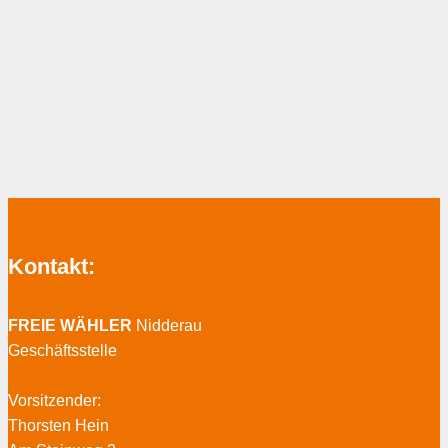
Kontakt:
FREIE WÄHLER
Nidderau
Geschäftsstelle
Vorsitzender:
Thorsten Hein