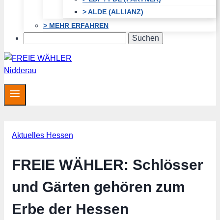
> ALDE (ALLIANZ)
> MEHR ERFAHREN
Search
Aktuelles Hessen
FREIE WÄHLER: Schlösser
und Gärten gehören zum
Erbe der Hessen