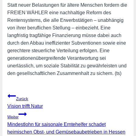
Statt neuer Belastungen für ältere Menschen fordern die
FREIEN WÄHLER eine nachhaltige Reform des
Rentensystems, die alle Erwerbstätigen – unabhängig
von ihrer beruflichen Stellung – einbezieht. Eine
langfristig tragfähige Finanzierung müsse dabei auch
durch den Abbau ineffizienter Subventionen sowie eine
gerechtere steuerliche Verteilung erfolgen. Eine
generationenübergreifende Verantwortung sei
unerlässlich, um soziale Stabilität zu gewährleisten und
den gesellschaftlichen Zusammenhalt zu sichern. (ts)
Beitragsnavigation
Zurück
Vision trifft Natur
Weiter
Mindestlohn für saisonale Erntehelfer schadet
heimischen Obst- und Gemüsebaubetrieben in Hessen