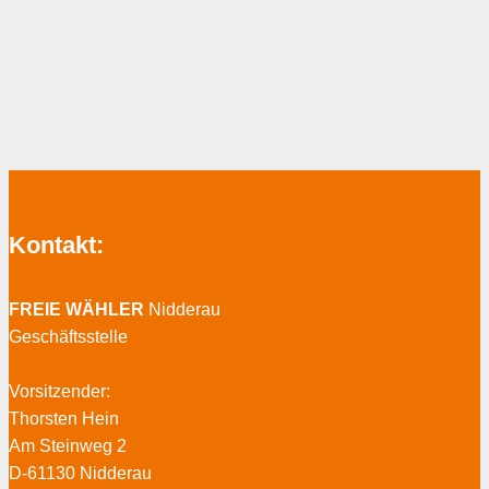
Kontakt:
FREIE WÄHLER
Nidderau
Geschäftsstelle
Vorsitzender:
Thorsten Hein
Am Steinweg 2
D-61130 Nidderau