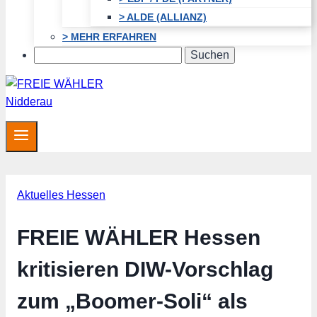
> ALDE (ALLIANZ)
> MEHR ERFAHREN
Search
Aktuelles Hessen
FREIE WÄHLER Hessen
kritisieren DIW-Vorschlag
zum „Boomer-Soli“ als