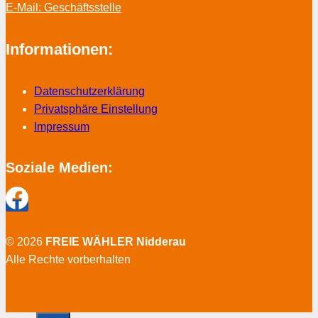
E-Mail: Geschäftsstelle
Informationen:
Datenschutzerklärung
Privatsphäre Einstellung
Impressum
Soziale Medien:
© 2026
FREIE WÄHLER Nidderau
Alle Rechte vorberhalten