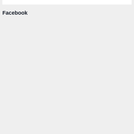
Facebook