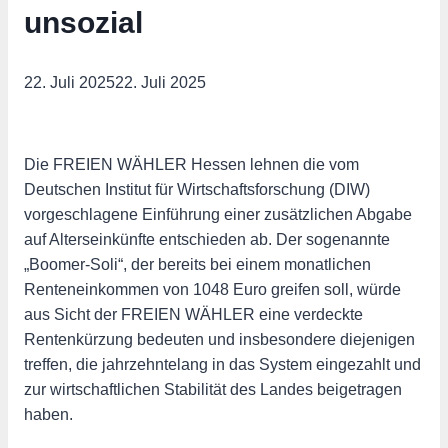
unsozial
22. Juli 2025
22. Juli 2025
Die FREIEN WÄHLER Hessen lehnen die vom
Deutschen Institut für Wirtschaftsforschung (DIW)
vorgeschlagene Einführung einer zusätzlichen Abgabe
auf Alterseinkünfte entschieden ab. Der sogenannte
„Boomer-Soli“, der bereits bei einem monatlichen
Renteneinkommen von 1048 Euro greifen soll, würde
aus Sicht der FREIEN WÄHLER eine verdeckte
Rentenkürzung bedeuten und insbesondere diejenigen
treffen, die jahrzehntelang in das System eingezahlt und
zur wirtschaftlichen Stabilität des Landes beigetragen
haben.