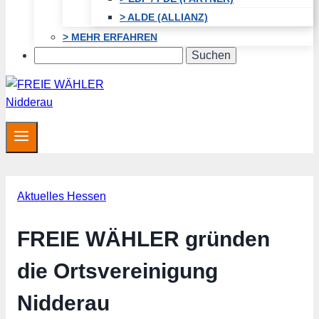
> ALDE (ALLIANZ)
> MEHR ERFAHREN
Search
Aktuelles Hessen
FREIE WÄHLER gründen
die Ortsvereinigung
Nidderau