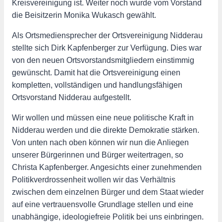
Kreisvereinigung ist. Weiter noch wurde vom Vorstand
die Beisitzerin Monika Wukasch gewählt.
Als Ortsmediensprecher der Ortsvereinigung Nidderau
stellte sich Dirk Kapfenberger zur Verfügung. Dies war
von den neuen Ortsvorstandsmitgliedern einstimmig
gewünscht. Damit hat die Ortsvereinigung einen
kompletten, vollständigen und handlungsfähigen
Ortsvorstand Nidderau aufgestellt.
Wir wollen und müssen eine neue politische Kraft in
Nidderau werden und die direkte Demokratie stärken.
Von unten nach oben können wir nun die Anliegen
unserer Bürgerinnen und Bürger weitertragen, so
Christa Kapfenberger. Angesichts einer zunehmenden
Politikverdrossenheit wollen wir das Verhältnis
zwischen dem einzelnen Bürger und dem Staat wieder
auf eine vertrauensvolle Grundlage stellen und eine
unabhängige, ideologiefreie Politik bei uns einbringen.