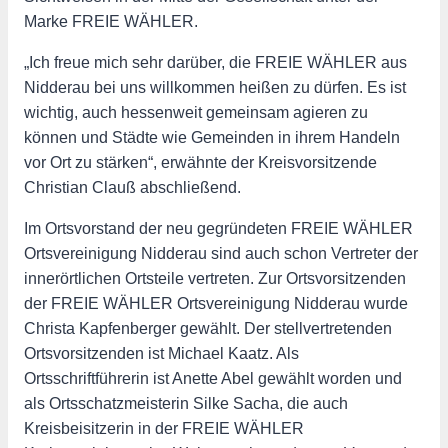
Marke FREIE WÄHLER.
„Ich freue mich sehr darüber, die FREIE WÄHLER aus
Nidderau bei uns willkommen heißen zu dürfen. Es ist
wichtig, auch hessenweit gemeinsam agieren zu
können und Städte wie Gemeinden in ihrem Handeln
vor Ort zu stärken“, erwähnte der Kreisvorsitzende
Christian Clauß abschließend.
Im Ortsvorstand der neu gegründeten FREIE WÄHLER
Ortsvereinigung Nidderau sind auch schon Vertreter der
innerörtlichen Ortsteile vertreten. Zur Ortsvorsitzenden
der FREIE WÄHLER Ortsvereinigung Nidderau wurde
Christa Kapfenberger gewählt. Der stellvertretenden
Ortsvorsitzenden ist Michael Kaatz. Als
Ortsschriftführerin ist Anette Abel gewählt worden und
als Ortsschatzmeisterin Silke Sacha, die auch
Kreisbeisitzerin in der FREIE WÄHLER