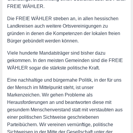
FREIE WÄHLER.
Die FREIE WÄHLER streben an, in allen hessischen
Landkreisen auch weitere Ortsvereinigungen zu
gründen in denen die Kompetenzen der lokalen freien
Bürger gebündelt werden können.
Viele hunderte Mandatsträger sind bisher dazu
gekommen. In den meisten Gemeinden sind die FREIE
WÄHLER sogar die stärkste politische Kraft.
Eine nachhaltige und bürgernahe Politik, in der für uns
der Mensch im Mittelpunkt steht, ist unser
Markenzeichen. Wir gehen Probleme als
Herausforderungen an und beantworten diese mit
gesundem Menschenverstand statt mit verstaubten aus
einer politischen Sichtweise geschriebenen
Parteibüchern. Wir vereinen vernünftige, politische
Sichtweisen in der Mitte der Gesellschaft unter der