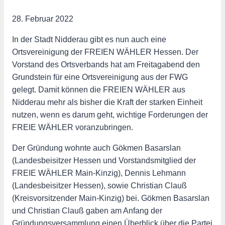
28. Februar 2022
In der Stadt Nidderau gibt es nun auch eine
Ortsvereinigung der FREIEN WÄHLER Hessen. Der
Vorstand des Ortsverbands hat am Freitagabend den
Grundstein für eine Ortsvereinigung aus der FWG
gelegt. Damit können die FREIEN WÄHLER aus
Nidderau mehr als bisher die Kraft der starken Einheit
nutzen, wenn es darum geht, wichtige Forderungen der
FREIE WÄHLER voranzubringen.
Der Gründung wohnte auch Gökmen Basarslan
(Landesbeisitzer Hessen und Vorstandsmitglied der
FREIE WÄHLER Main-Kinzig), Dennis Lehmann
(Landesbeisitzer Hessen), sowie Christian Clauß
(Kreisvorsitzender Main-Kinzig) bei. Gökmen Basarslan
und Christian Clauß gaben am Anfang der
Gründungsversammlung einen Überblick über die Partei