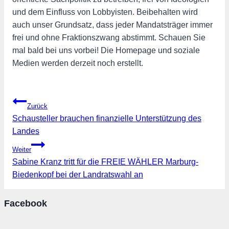
und dem Einfluss von Lobbyisten. Beibehalten wird
auch unser Grundsatz, dass jeder Mandatsträger immer
frei und ohne Fraktionszwang abstimmt. Schauen Sie
mal bald bei uns vorbei! Die Homepage und soziale
Medien werden derzeit noch erstellt.
Beitragsnavigation
Zurück
Schausteller brauchen finanzielle Unterstützung des
Landes
Weiter
Sabine Kranz tritt für die FREIE WÄHLER Marburg-
Biedenkopf bei der Landratswahl an
Facebook