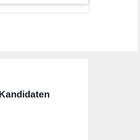
Kandidaten