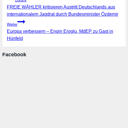
Zurück
FREIE WÄHLER kritisieren Austritt Deutschlands aus
internationalem Jagdrat durch Bundesminister Özdemir
Weiter
Europa verbessern – Engin Eroglu, MdEP zu Gast in
Hünfeld
Facebook