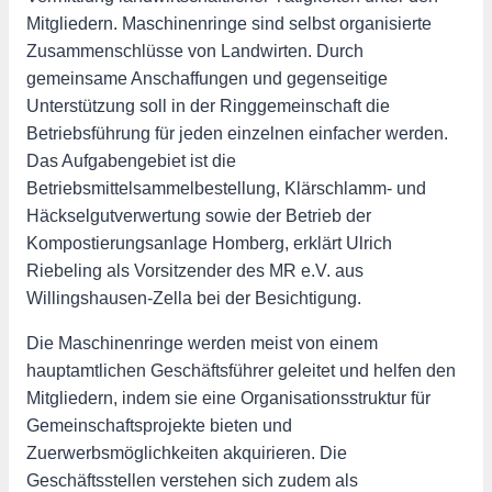
Mitgliedern. Maschinenringe sind selbst organisierte
Zusammenschlüsse von Landwirten. Durch
gemeinsame Anschaffungen und gegenseitige
Unterstützung soll in der Ringgemeinschaft die
Betriebsführung für jeden einzelnen einfacher werden.
Das Aufgabengebiet ist die
Betriebsmittelsammelbestellung, Klärschlamm- und
Häckselgutverwertung sowie der Betrieb der
Kompostierungsanlage Homberg, erklärt Ulrich
Riebeling als Vorsitzender des MR e.V. aus
Willingshausen-Zella bei der Besichtigung.
Die Maschinenringe werden meist von einem
hauptamtlichen Geschäftsführer geleitet und helfen den
Mitgliedern, indem sie eine Organisationsstruktur für
Gemeinschaftsprojekte bieten und
Zuerwerbsmöglichkeiten akquirieren. Die
Geschäftsstellen verstehen sich zudem als