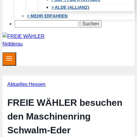
> ALDE (ALLIANZ)
> MEHR ERFAHREN
Search
Aktuelles Hessen
FREIE WÄHLER besuchen
den Maschinenring
Schwalm-Eder