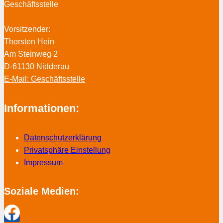
Geschäftsstelle
Vorsitzender:
Thorsten Hein
Am Steinweg 2
D-61130 Nidderau
E-Mail: Geschäftsstelle
Informationen:
Datenschutzerklärung
Privatsphäre Einstellung
Impressum
Soziale Medien: