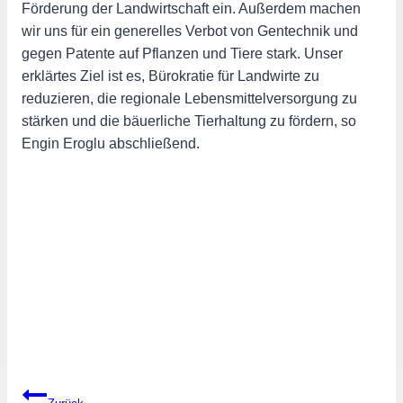
Förderung der Landwirtschaft ein. Außerdem machen
wir uns für ein generelles Verbot von Gentechnik und
gegen Patente auf Pflanzen und Tiere stark. Unser
erklärtes Ziel ist es, Bürokratie für Landwirte zu
reduzieren, die regionale Lebensmittelversorgung zu
stärken und die bäuerliche Tierhaltung zu fördern, so
Engin Eroglu abschließend.
Beitragsnavigation