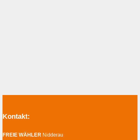
Kontakt:
FREIE WÄHLER
Nidderau