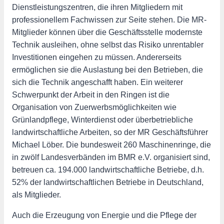
Dienstleistungszentren, die ihren Mitgliedern mit
professionellem Fachwissen zur Seite stehen. Die MR-
Mitglieder können über die Geschäftsstelle modernste
Technik ausleihen, ohne selbst das Risiko unrentabler
Investitionen eingehen zu müssen. Andererseits
ermöglichen sie die Auslastung bei den Betrieben, die
sich die Technik angeschafft haben. Ein weiterer
Schwerpunkt der Arbeit in den Ringen ist die
Organisation von Zuerwerbsmöglichkeiten wie
Grünlandpflege, Winterdienst oder überbetriebliche
landwirtschaftliche Arbeiten, so der MR Geschäftsführer
Michael Löber. Die bundesweit 260 Maschinenringe, die
in zwölf Landesverbänden im BMR e.V. organisiert sind,
betreuen ca. 194.000 landwirtschaftliche Betriebe, d.h.
52% der landwirtschaftlichen Betriebe in Deutschland,
als Mitglieder.
Auch die Erzeugung von Energie und die Pflege der