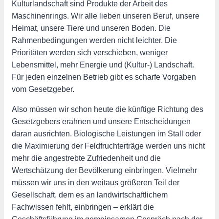
Kulturlandschaft sind Produkte der Arbeit des
Maschinenrings. Wir alle lieben unseren Beruf, unsere
Heimat, unsere Tiere und unseren Boden. Die
Rahmenbedingungen werden nicht leichter. Die
Prioritäten werden sich verschieben, weniger
Lebensmittel, mehr Energie und (Kultur-) Landschaft.
Für jeden einzelnen Betrieb gibt es scharfe Vorgaben
vom Gesetzgeber.
Also müssen wir schon heute die künftige Richtung des
Gesetzgebers erahnen und unsere Entscheidungen
daran ausrichten. Biologische Leistungen im Stall oder
die Maximierung der Feldfruchterträge werden uns nicht
mehr die angestrebte Zufriedenheit und die
Wertschätzung der Bevölkerung einbringen. Vielmehr
müssen wir uns in den weitaus größeren Teil der
Gesellschaft, dem es an landwirtschaftlichem
Fachwissen fehlt, einbringen – erklärt die