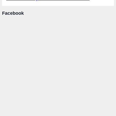
Facebook