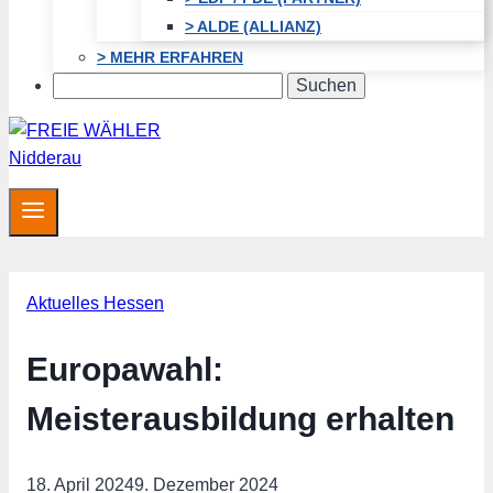
> ALDE (ALLIANZ)
> MEHR ERFAHREN
Search
Aktuelles Hessen
Europawahl:
Meisterausbildung erhalten
18. April 2024
9. Dezember 2024