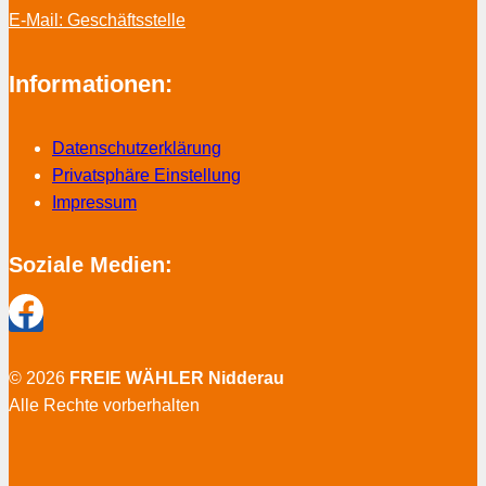
E-Mail: Geschäftsstelle
Informationen:
Datenschutzerklärung
Privatsphäre Einstellung
Impressum
Soziale Medien:
© 2026
FREIE WÄHLER Nidderau
Alle Rechte vorberhalten