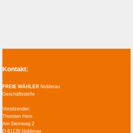
Kontakt:
FREIE WÄHLER
Nidderau
Geschäftsstelle
Vorsitzender:
Thorsten Hein
Am Steinweg 2
D-61130 Nidderau