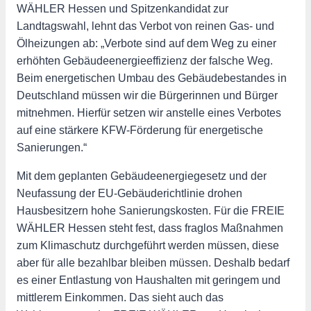
WÄHLER Hessen und Spitzenkandidat zur
Landtagswahl, lehnt das Verbot von reinen Gas- und
Ölheizungen ab: „Verbote sind auf dem Weg zu einer
erhöhten Gebäudeenergieeffizienz der falsche Weg.
Beim energetischen Umbau des Gebäudebestandes in
Deutschland müssen wir die Bürgerinnen und Bürger
mitnehmen. Hierfür setzen wir anstelle eines Verbotes
auf eine stärkere KFW-Förderung für energetische
Sanierungen.“
Mit dem geplanten Gebäudeenergiegesetz und der
Neufassung der EU-Gebäuderichtlinie drohen
Hausbesitzern hohe Sanierungskosten. Für die FREIE
WÄHLER Hessen steht fest, dass fraglos Maßnahmen
zum Klimaschutz durchgeführt werden müssen, diese
aber für alle bezahlbar bleiben müssen. Deshalb bedarf
es einer Entlastung von Haushalten mit geringem und
mittlerem Einkommen. Das sieht auch das