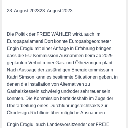
23. August 2023
23. August 2023
Die Politik der FREIE WÄHLER wirkt, auch im
Europaparlament! Dort konnte Europaabgeordneter
Engin Eroglu mit einer Anfrage in Erfahrung bringen,
dass die EU-Kommission Ausnahmen beim ab 2029
geplanten Verbot reiner Gas- und Ölheizungen plant.
Nach Aussage der zuständigen Energiekommissarin
Kadri Simson kann es bestimmte Situationen geben, in
denen die Installation von Alternativen zu
Gasheizkesseln schwierig und/oder sehr teuer sein
könnten. Die Kommission berät deshalb im Zuge der
Überarbeitung eines Durchführungsrechtsakts zur
Ökodesign-Richtlinie über mögliche Ausnahmen.
Engin Eroglu, auch Landesvorsitzender der FREIE