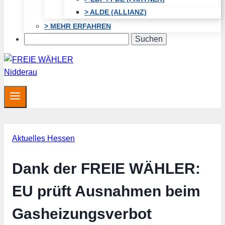
> ALDE (ALLIANZ)
> MEHR ERFAHREN
Search
Aktuelles Hessen
Dank der FREIE WÄHLER:
EU prüft Ausnahmen beim
Gasheizungsverbot