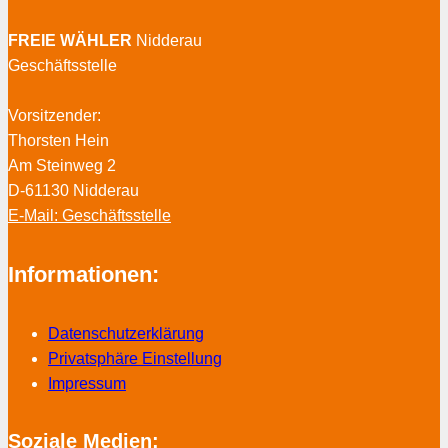
FREIE WÄHLER
Nidderau
Geschäftsstelle
Vorsitzender:
Thorsten Hein
Am Steinweg 2
D-61130 Nidderau
E-Mail: Geschäftsstelle
Informationen:
Datenschutzerklärung
Privatsphäre Einstellung
Impressum
Soziale Medien: