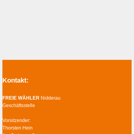
Kontakt:
FREIE WÄHLER
Nidderau
Geschäftsstelle
Vorsitzender:
Thorsten Hein