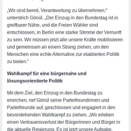
„Wir sind bereit, Verantwortung zu übernehmen,“
unterstrich Gönül. „Der Einzug in den Bundestag ist in
greifbarer Nähe, und die Freien Wähler sind
entschlossen, in Berlin eine starke Stimme der Vernunft
zu sein. Wir müssen jetzt alle unsere Kräfte mobilisieren
und gemeinsam an einem Strang ziehen, um den
Menschen eine echte Alternative zur etablierten Politik
zu bieten.“
Wahlkampf für eine bürgernahe und
lösungsorientierte Politik
Mit dem Ziel, den Einzug in den Bundestag zu
erreichen, rief Gönül seine Parteifreundinnen und
Parteifreunde auf, geschlossen und engagiert in den
bevorstehenden Wahlkampf zu ziehen. „Wir erleben
einen Vertrauensverlust der Bürgerinnen und Bürger in
die aktuelle Regierung. Es ist jetzt unsere Aufgabe,