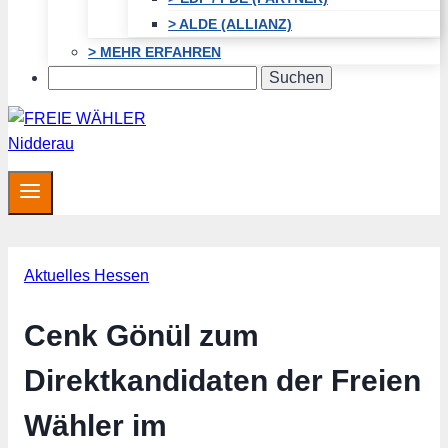
> ALDE (ALLIANZ)
> MEHR ERFAHREN
Search
Aktuelles Hessen
Cenk Gönül zum
Direktkandidaten der Freien
Wähler im