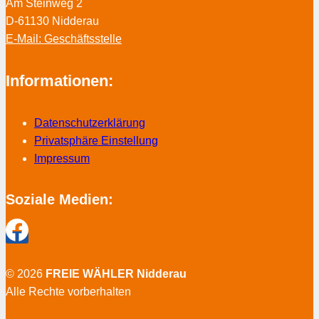
Am Steinweg 2
D-61130 Nidderau
E-Mail: Geschäftsstelle
Informationen:
Datenschutzerklärung
Privatsphäre Einstellung
Impressum
Soziale Medien:
© 2026
FREIE WÄHLER Nidderau
Alle Rechte vorberhalten