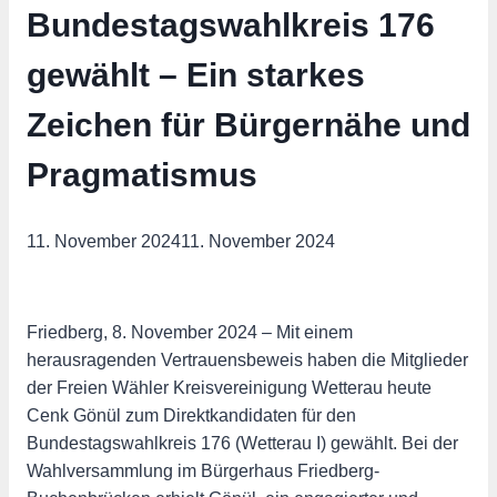
Bundestagswahlkreis 176
gewählt – Ein starkes
Zeichen für Bürgernähe und
Pragmatismus
11. November 2024
11. November 2024
Friedberg, 8. November 2024 – Mit einem
herausragenden Vertrauensbeweis haben die Mitglieder
der Freien Wähler Kreisvereinigung Wetterau heute
Cenk Gönül zum Direktkandidaten für den
Bundestagswahlkreis 176 (Wetterau I) gewählt. Bei der
Wahlversammlung im Bürgerhaus Friedberg-