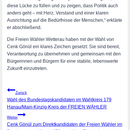
diese Lücke zu füllen und zu zeigen, dass Politik auch
anders geht – mit Herz, Verstand und einer klaren
Ausrichtung auf die Bedürfnisse der Menschen,“ erklärte
er abschließend.
Die Freien Wähler Wetterau haben mit der Wahl von
Cenk Gönül ein klares Zeichen gesetzt: Sie sind bereit,
Verantwortung zu übernehmen und gemeinsam mit den
Bürgerinnen und Bürgern für eine stabile, lebenswerte
Zukunft einzutreten.
Beitragsnavigation
Zurück
Wahl des Bundestagskandidaten im Wahlkreis 179
Hanau/Main-Kinzig-Kreis der FREIEN WÄHLER
Weiter
Cenk Gönül zum Direktkandidaten der Freien Wähler im