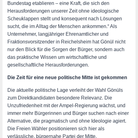
Bundestag etablieren – eine Kraft, die sich den
Herausforderungen unserer Zeit ohne ideologische
Scheuklappen stellt und konsequent nach Lösungen
sucht, die im Alltag der Menschen ankommen.“ Als
Unternehmer, langjähriger Ehrenamtlicher und
Fraktionsvorsitzender in Reichelsheim hat Gönül nicht
nur den Blick für die Sorgen der Bürger, sondern auch
das praktische Wissen um wirtschaftliche und
gesellschaftliche Herausforderungen.
Die Zeit für eine neue politische Mitte ist gekommen
Die aktuelle politische Lage verleiht der Wahl Gönüls
zum Direktkandidaten besondere Relevanz. Die
Unzufriedenheit mit der Ampel-Regierung wächst, und
immer mehr Bürgerinnen und Bürger suchen nach einer
Alternative, die pragmatisch und ohne Ideologie agiert.
Die Freien Wähler positionieren sich hier als
verlässliche, bürgernahe Partei der Mitte.