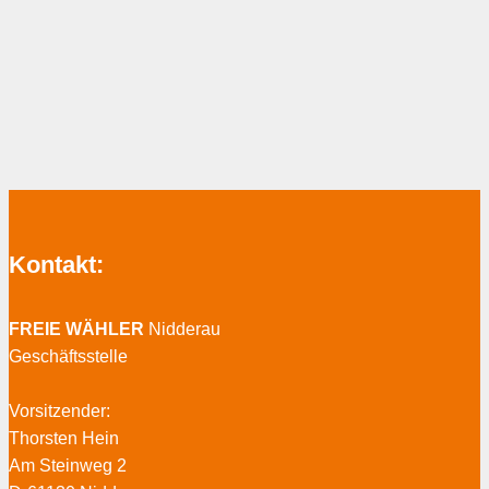
Kontakt:
FREIE WÄHLER
Nidderau
Geschäftsstelle
Vorsitzender:
Thorsten Hein
Am Steinweg 2