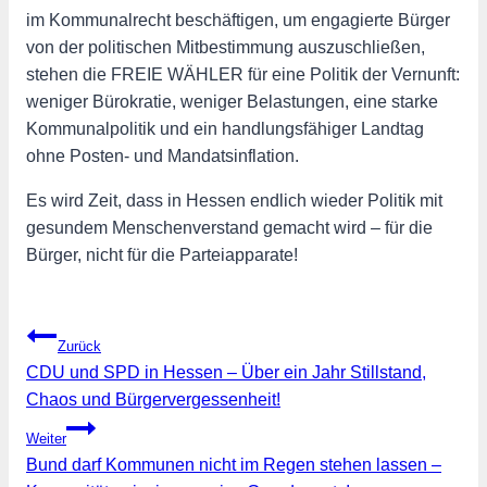
im Kommunalrecht beschäftigen, um engagierte Bürger
von der politischen Mitbestimmung auszuschließen,
stehen die FREIE WÄHLER für eine Politik der Vernunft:
weniger Bürokratie, weniger Belastungen, eine starke
Kommunalpolitik und ein handlungsfähiger Landtag
ohne Posten- und Mandatsinflation.
Es wird Zeit, dass in Hessen endlich wieder Politik mit
gesundem Menschenverstand gemacht wird – für die
Bürger, nicht für die Parteiapparate!
Beitragsnavigation
Zurück
CDU und SPD in Hessen – Über ein Jahr Stillstand,
Chaos und Bürgervergessenheit!
Weiter
Bund darf Kommunen nicht im Regen stehen lassen –