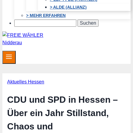
> ALDE (ALLIANZ)
> MEHR ERFAHREN
Search
Aktuelles Hessen
CDU und SPD in Hessen –
Über ein Jahr Stillstand,
Chaos und