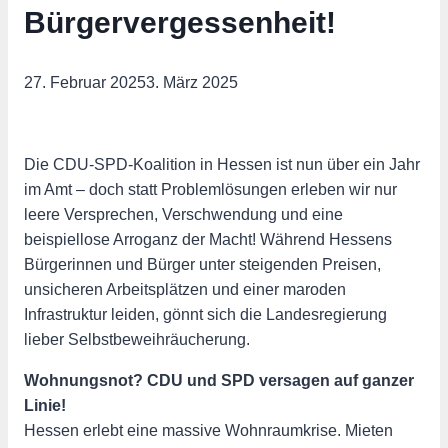
Bürgervergessenheit!
27. Februar 2025
3. März 2025
Die CDU-SPD-Koalition in Hessen ist nun über ein Jahr
im Amt – doch statt Problemlösungen erleben wir nur
leere Versprechen, Verschwendung und eine
beispiellose Arroganz der Macht! Während Hessens
Bürgerinnen und Bürger unter steigenden Preisen,
unsicheren Arbeitsplätzen und einer maroden
Infrastruktur leiden, gönnt sich die Landesregierung
lieber Selbstbeweihräucherung.
Wohnungsnot? CDU und SPD versagen auf ganzer
Linie!
Hessen erlebt eine massive Wohnraumkrise. Mieten