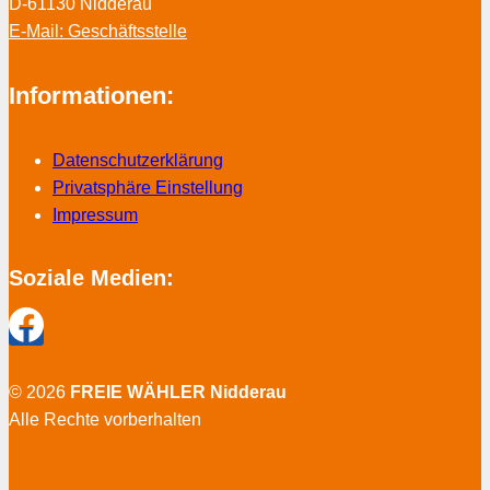
D-61130 Nidderau
E-Mail: Geschäftsstelle
Informationen:
Datenschutzerklärung
Privatsphäre Einstellung
Impressum
Soziale Medien:
© 2026
FREIE WÄHLER Nidderau
Alle Rechte vorberhalten