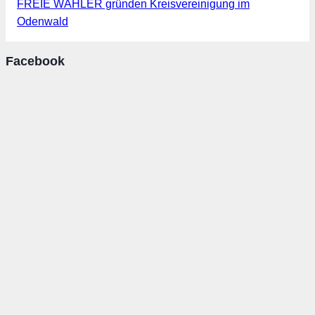
FREIE WÄHLER gründen Kreisvereinigung im
Odenwald
Facebook