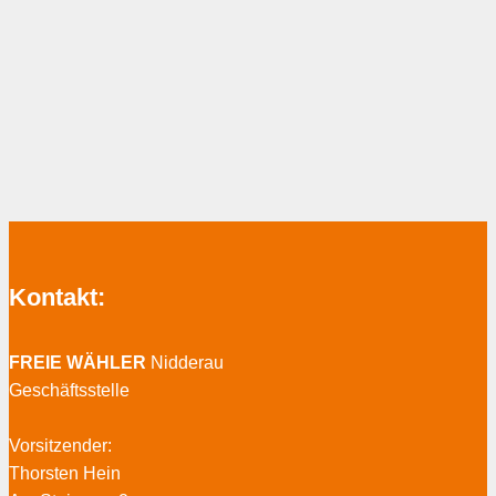
Kontakt:
FREIE WÄHLER
Nidderau
Geschäftsstelle
Vorsitzender:
Thorsten Hein